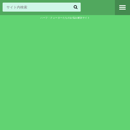
ハーフ・クォーターたちのお悩み解決サイト