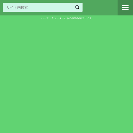
ハーフ・クォーターたちのお悩み解決サイト