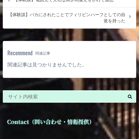
【体験談】バカにされたことでフィリピンハーフとしての自
覚を持った
Recommend
関連記事
関連記事は見つかりませんでした。