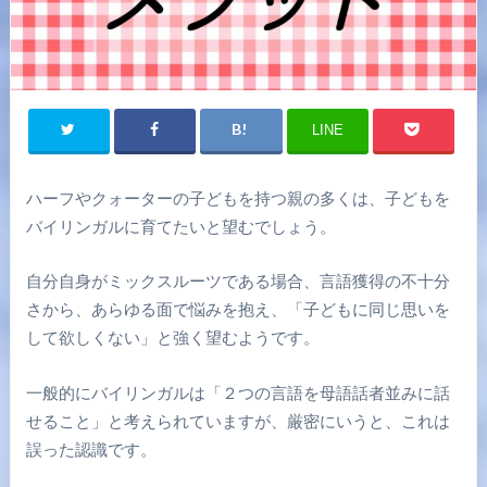
LINE
ハーフやクォーターの子どもを持つ親の多くは、子どもを
バイリンガルに育てたいと望むでしょう。
自分自身がミックスルーツである場合、言語獲得の不十分
さから、あらゆる面で悩みを抱え、「子どもに同じ思いを
して欲しくない」と強く望むようです。
一般的にバイリンガルは「２つの言語を母語話者並みに話
せること」と考えられていますが、厳密にいうと、これは
誤った認識です。