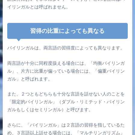
イリンガルとは呼ばれません。
習得の比重によっても異なる
バイリンガルは、両言語の習得度によっても異なります。
両言語が十分に同程度扱える場合には、「均衡バイリンガ
ル」、片方に比重が偏っている場合には、「偏重バイリン
ガル」と呼ばれます。
また、２つともどちらも十分な言語を話せない人のことを
「限定的バイリンガル」（ダブル・リミテッド・バイリン
ガルもしくはセミリンガル）と呼びます。
さらに、「バイリンガル」は２言語の習得を指しているた
め、３言語以上話せる場合には、「マルチリンガリズム」