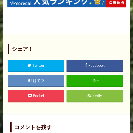
シェア！
Twitter
Facebook
はてブ
LINE
Pocket
feedly
コメントを残す