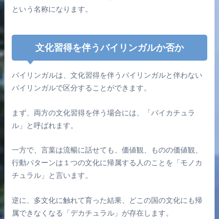
という名称になります。
文化習得を伴うバイリンガルか否か
バイリンガルは、文化習得を伴うバイリンガルと伴わない
バイリンガルで区分することができます。
まず、両方の文化習得を伴う場合には、「バイカチュラ
ル」と呼ばれます。
一方で、言葉は流暢に話せても、価値観、ものの価値観、
行動パターンは１つの文化に帰属する人のことを「モノカ
チュラル」と言います。
逆に、多文化に触れて育った結果、どこの国の文化にも帰
属できなくなる「デカチュラル」が存在します。