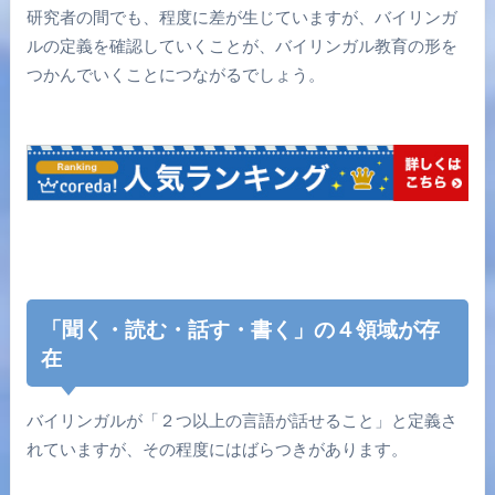
研究者の間でも、程度に差が生じていますが、バイリンガ
ルの定義を確認していくことが、バイリンガル教育の形を
つかんでいくことにつながるでしょう。
「聞く・読む・話す・書く」の４領域が存
在
バイリンガルが「２つ以上の言語が話せること」と定義さ
れていますが、その程度にはばらつきがあります。