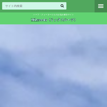
ハーフ・クォーターたちのお悩み解決サイト