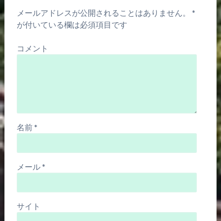
メールアドレスが公開されることはありません。
*
が付いている欄は必須項目です
コメント
名前
*
メール
*
サイト