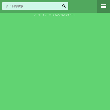
ハーフ・クォーターたちのお悩み解決サイト