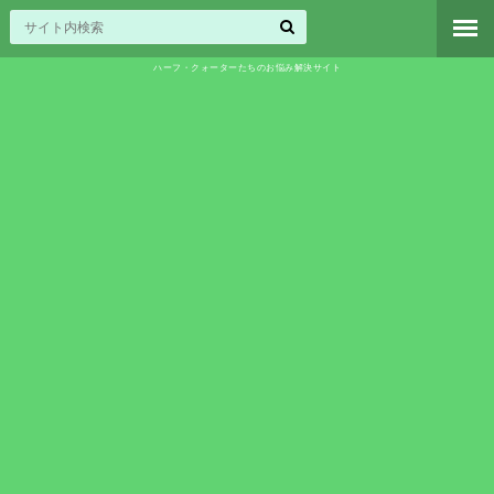
ハーフ・クォーターたちのお悩み解決サイト