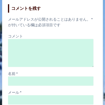
コメントを残す
メールアドレスが公開されることはありません。
*
が付いている欄は必須項目です
コメント
名前
*
メール
*