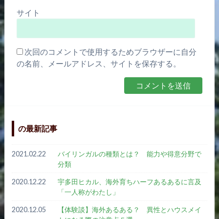
サイト
次回のコメントで使用するためブラウザーに自分
の名前、メールアドレス、サイトを保存する。
の最新記事
2021.02.22
バイリンガルの種類とは？ 能力や得意分野で
分類
2020.12.22
宇多田ヒカル、海外育ちハーフあるあるに言及
「一人称がわたし」
2020.12.05
【体験談】海外あるある？ 異性とハウスメイ