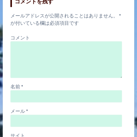
コメントを残す
メールアドレスが公開されることはありません。
*
が付いている欄は必須項目です
コメント
名前
*
メール
*
サイト