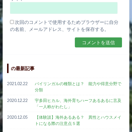
次回のコメントで使用するためブラウザーに自分
の名前、メールアドレス、サイトを保存する。
の最新記事
2021.02.22
バイリンガルの種類とは？ 能力や得意分野で
分類
2020.12.22
宇多田ヒカル、海外育ちハーフあるあるに言及
「一人称がわたし」
2020.12.05
【体験談】海外あるある？ 異性とハウスメイ
トになる際の注意点５選