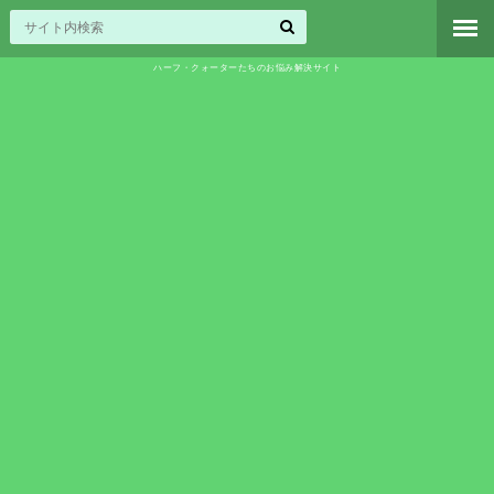
ハーフ・クォーターたちのお悩み解決サイト