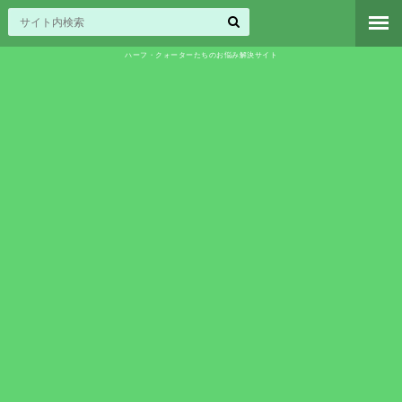
ハーフ・クォーターたちのお悩み解決サイト