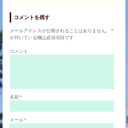
コメントを残す
メールアドレスが公開されることはありません。
*
が付いている欄は必須項目です
コメント
名前
*
メール
*