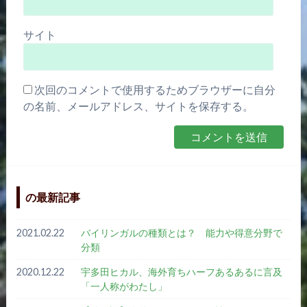
サイト
次回のコメントで使用するためブラウザーに自分
の名前、メールアドレス、サイトを保存する。
の最新記事
2021.02.22
バイリンガルの種類とは？ 能力や得意分野で
分類
2020.12.22
宇多田ヒカル、海外育ちハーフあるあるに言及
「一人称がわたし」