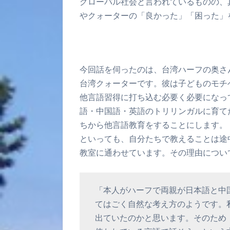
グローバル社会と言われているものの、
やクォーターの「良かった」「困った」
今回話を伺ったのは、台湾ハーフの奥さ
台湾クォーターです。彼は子どものモチ
他言語習得に打ち込む必要く必要になっ
語・中国語・英語のトリリンガルに育て
ちから他言語教育をすることにします。
といっても、自分たちで教えることは途
教室に通わせています。その理由につい
「本人がハーフで両親が日本語と中
てはごく自然な考え方のようです。
出ていたのかと思います。そのため