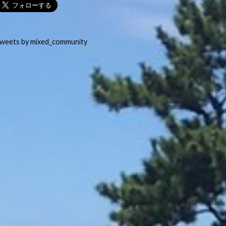
weets by mixed_community