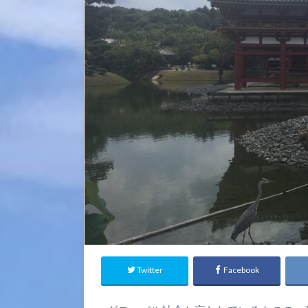
Twitter
Facebook