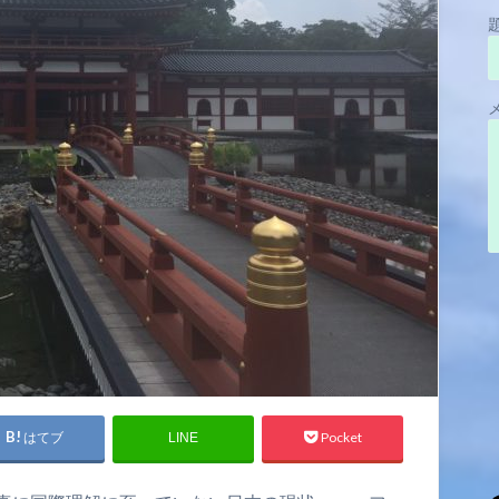
はてブ
Pocket
LINE