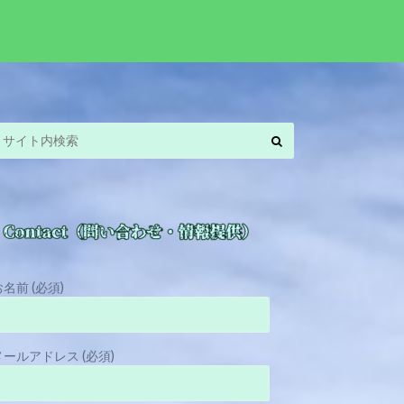
お名前 (必須)
メールアドレス (必須)