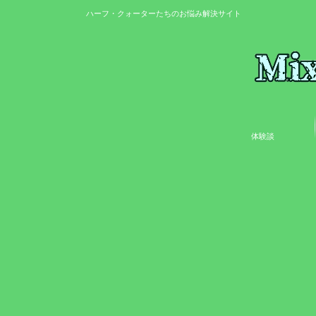
ハーフ・クォーターたちのお悩み解決サイト
体験談