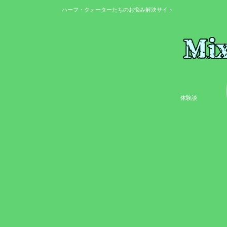
ハーフ・クォーターたちのお悩み解決サイト
体験談