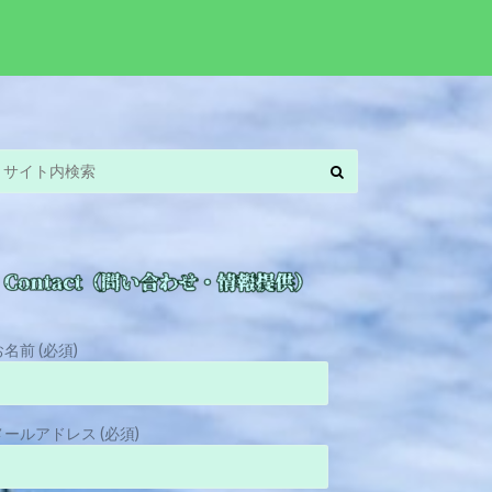
お名前 (必須)
メールアドレス (必須)