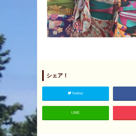
シェア！
Twitter
LINE