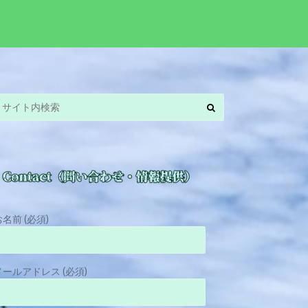
お名前 (必須)
メールアドレス (必須)