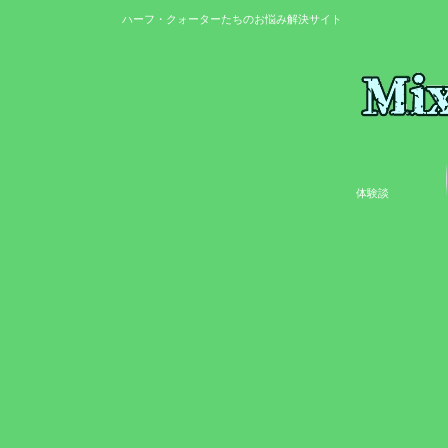
ハーフ・クォーターたちのお悩み解決サイト
体験談