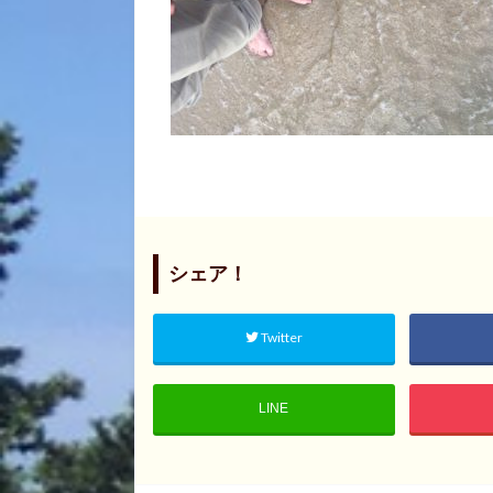
シェア！
Twitter
LINE