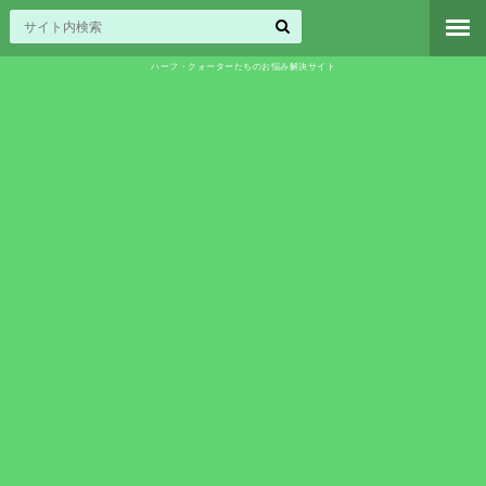
ハーフ・クォーターたちのお悩み解決サイト