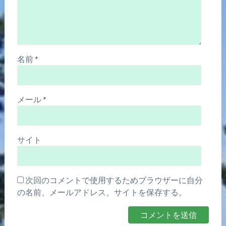
名前
*
メール
*
サイト
次回のコメントで使用するためブラウザーに自分
の名前、メールアドレス、サイトを保存する。