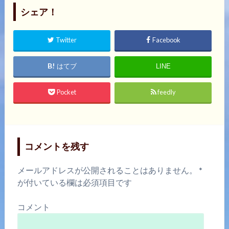
シェア！
Twitter
Facebook
はてブ
LINE
Pocket
feedly
コメントを残す
メールアドレスが公開されることはありません。
*
が付いている欄は必須項目です
コメント