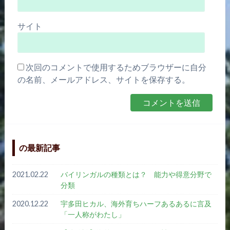
サイト
次回のコメントで使用するためブラウザーに自分
の名前、メールアドレス、サイトを保存する。
の最新記事
2021.02.22
バイリンガルの種類とは？ 能力や得意分野で
分類
2020.12.22
宇多田ヒカル、海外育ちハーフあるあるに言及
「一人称がわたし」