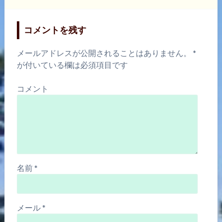
コメントを残す
メールアドレスが公開されることはありません。
*
が付いている欄は必須項目です
コメント
名前
*
メール
*