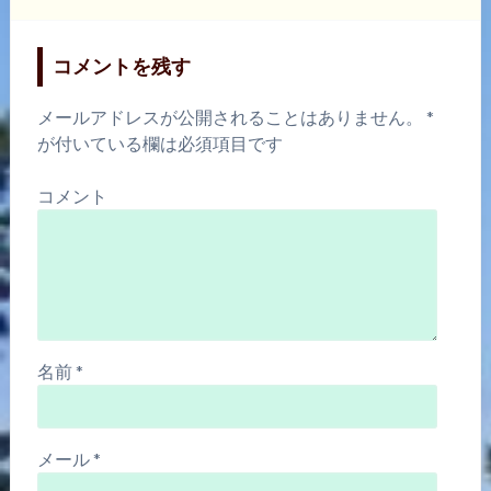
コメントを残す
メールアドレスが公開されることはありません。
*
が付いている欄は必須項目です
コメント
名前
*
メール
*