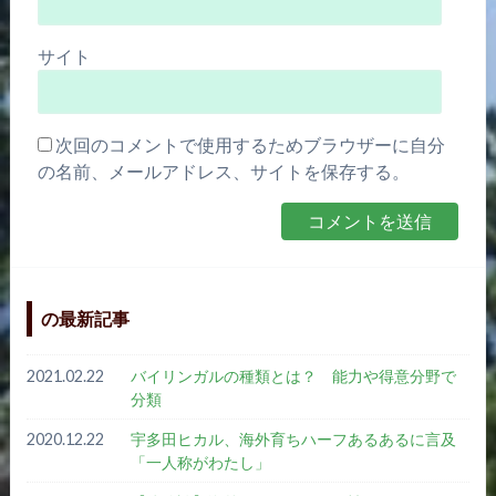
サイト
次回のコメントで使用するためブラウザーに自分
の名前、メールアドレス、サイトを保存する。
の最新記事
2021.02.22
バイリンガルの種類とは？ 能力や得意分野で
分類
2020.12.22
宇多田ヒカル、海外育ちハーフあるあるに言及
「一人称がわたし」