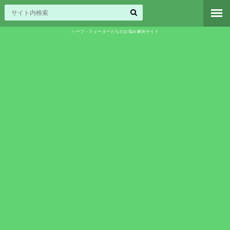
ハーフ・クォーターたちのお悩み解決サイト