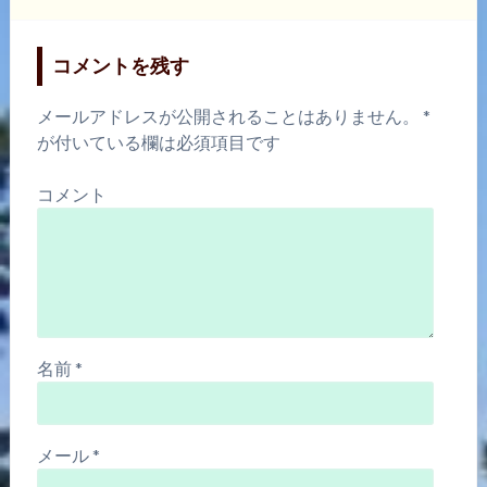
コメントを残す
メールアドレスが公開されることはありません。
*
が付いている欄は必須項目です
コメント
名前
*
メール
*