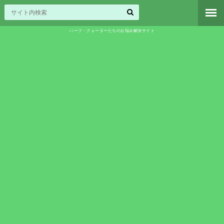
ハーフ・クォーターたちのお悩み解決サイト