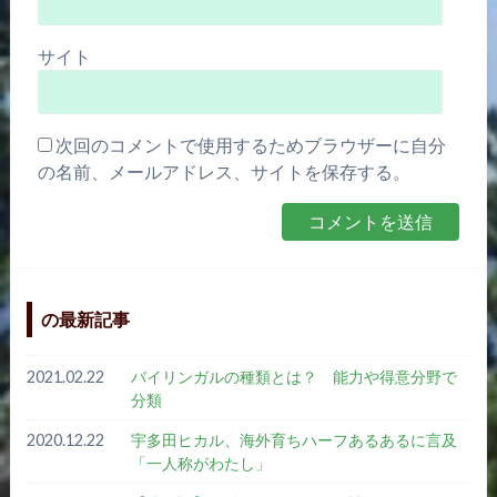
サイト
次回のコメントで使用するためブラウザーに自分
の名前、メールアドレス、サイトを保存する。
の最新記事
2021.02.22
バイリンガルの種類とは？ 能力や得意分野で
分類
2020.12.22
宇多田ヒカル、海外育ちハーフあるあるに言及
「一人称がわたし」