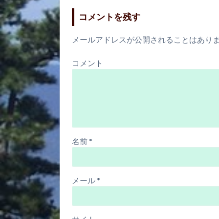
コメントを残す
メールアドレスが公開されることはあり
コメント
名前
*
メール
*