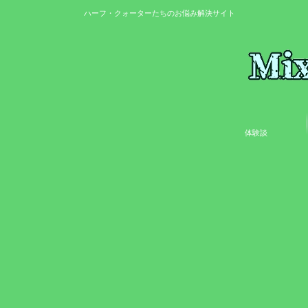
ハーフ・クォーターたちのお悩み解決サイト
体験談