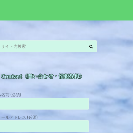
お名前 (必須)
メールアドレス (必須)