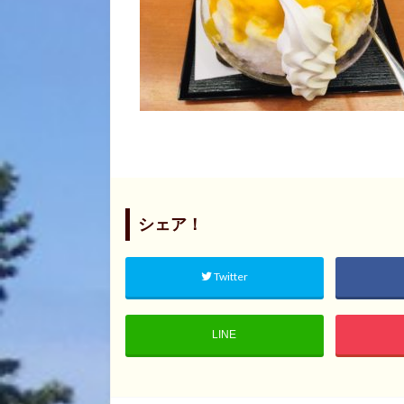
シェア！
Twitter
LINE