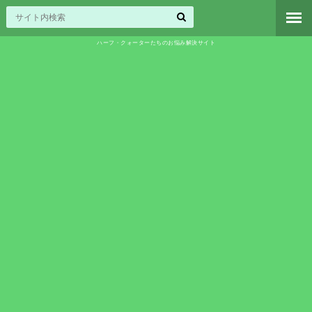
ハーフ・クォーターたちのお悩み解決サイト