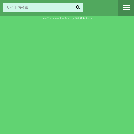
ハーフ・クォーターたちのお悩み解決サイト