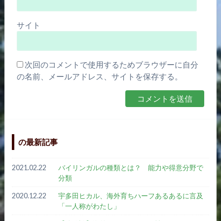
サイト
次回のコメントで使用するためブラウザーに自分
の名前、メールアドレス、サイトを保存する。
の最新記事
2021.02.22
バイリンガルの種類とは？ 能力や得意分野で
分類
2020.12.22
宇多田ヒカル、海外育ちハーフあるあるに言及
「一人称がわたし」