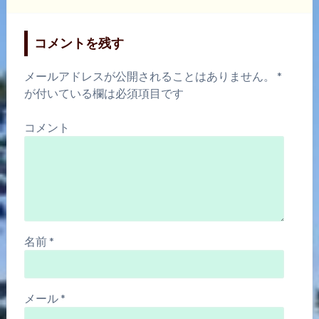
コメントを残す
メールアドレスが公開されることはありません。
*
が付いている欄は必須項目です
コメント
名前
*
メール
*